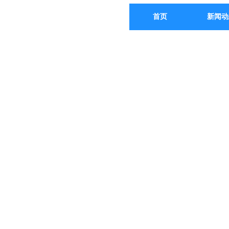
首页
新闻动