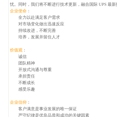
忧。同时，我们将不断进行技术更新，融合国际 UPS 最
企业使命
：
全力以赴满足客户需求
对市场变化做出迅速反应
持续改进，不断完善
培养，发展并留住人才
价值观
：
诚信
团队精神
开放式沟通与尊重
承担责任
不断成长
感受乐趣
企业信仰
：
客户满意是事业发展的唯一保证
严守纪律是优良品质和成功的关键因素