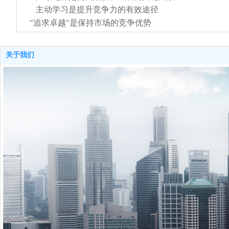
主动学习是提升竞争力的有效途径
"
追求卓越"是保持市场的竞争优势
关于我们