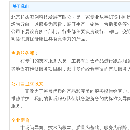
关于我们
北京超杰海创科技发展有限公司
是一家专业从事UPS不间
场为导向，以服务为宗旨，展开生产、销售、售后服务等
公司下属设有多个部门。行业部主要负责银行、邮电、交通
司提供质优价廉且具有竞争力的产品。
售后服务部
：
有专门的技术服务人员，主要对所售产品进行跟踪服务
等地设有维修服务项目组，派驻多位经验丰富的售后服务
公司自成立以来
：
一直致力于将最优质的产品和完美的服务提供给客户。
维修维护，我们的售后服务队伍以急您所急的的标准为导
服务。
企业宗旨
：
市场为导向、技术为根本、质量为基础、服务为保障。