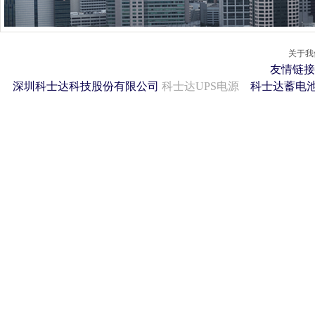
关于我
友情链接
深圳科士达科技股份有限公司
科士达UPS电源
科士达蓄电池 2011