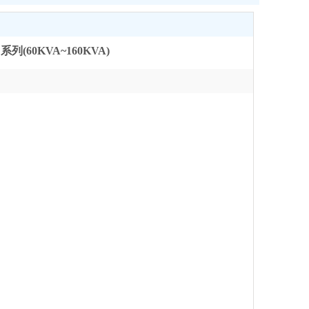
系列(60KVA~160KVA)