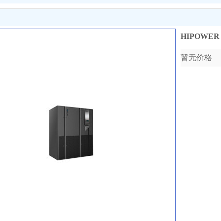
HIPOWER 
暂无价格
收藏