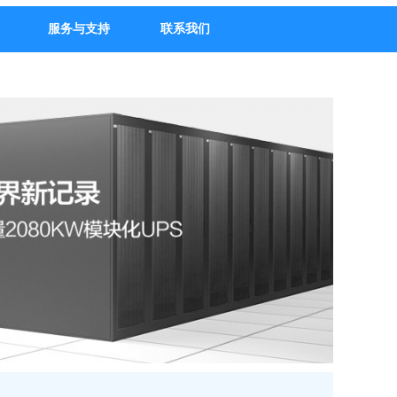
服务与支持
联系我们