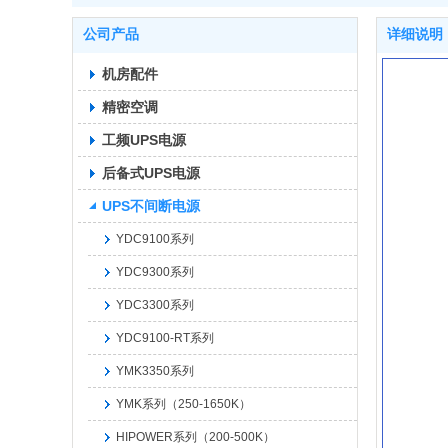
公司产品
详细说明
机房配件
精密空调
工频UPS电源
后备式UPS电源
UPS不间断电源
YDC9100系列
YDC9300系列
YDC3300系列
YDC9100-RT系列
YMK3350系列
YMK系列（250-1650K）
HIPOWER系列（200-500K）