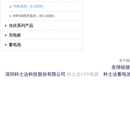
YMK系列（6-200K）
HIPOWER系列（60-160K）
光伏系列产品
充电桩
蓄电池
关于我
友情链接
深圳科士达科技股份有限公司
科士达UPS电源
科士达蓄电池 2011