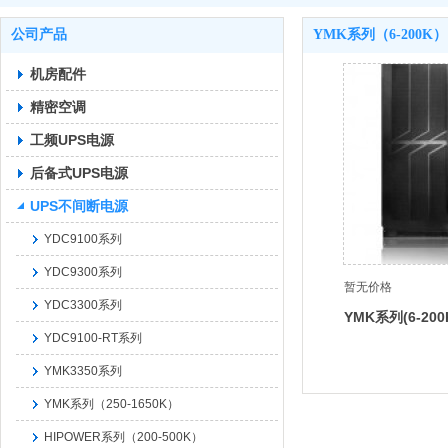
公司产品
YMK系列（6-200K）
机房配件
精密空调
工频UPS电源
后备式UPS电源
UPS不间断电源
YDC9100系列
YDC9300系列
暂无价格
YDC3300系列
YMK系列(6-200
YDC9100-RT系列
YMK3350系列
YMK系列（250-1650K）
HIPOWER系列（200-500K）