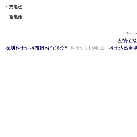
充电桩
蓄电池
关于我
友情链接
深圳科士达科技股份有限公司
科士达UPS电源
科士达蓄电池 2011