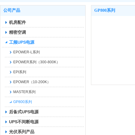
公司产品
GP800系列
机房配件
精密空调
工频UPS电源
EPOWER-L系列
EPOWER系列（300-800K）
EPI系列
EPOWER（10-200K）
MASTER系列
GP800系列
后备式UPS电源
UPS不间断电源
光伏系列产品