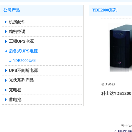
公司产品
YDE2000系列
机房配件
精密空调
工频UPS电源
后备式UPS电源
YDE2000系列
UPS不间断电源
光伏系列产品
暂无价格
充电桩
科士达YDE1200
蓄电池
关于我