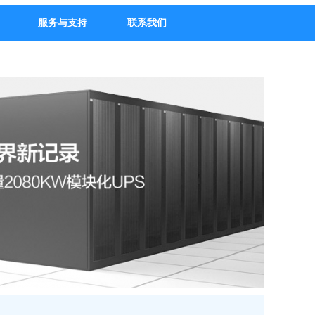
服务与支持
联系我们