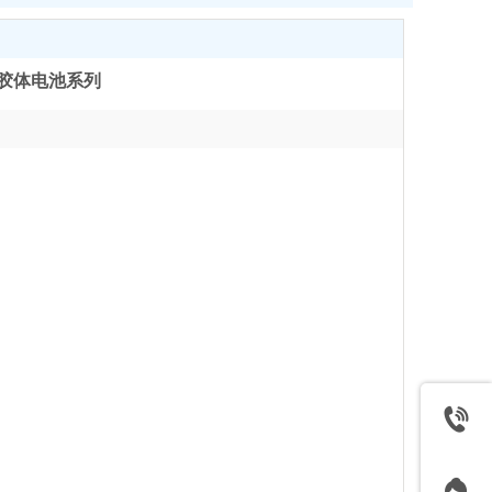
封胶体电池系列