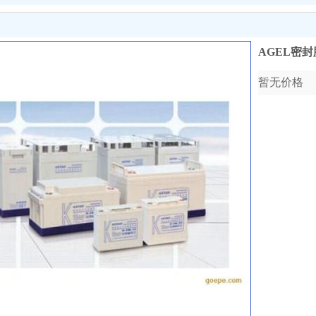
AGEL密
暂无价格
收藏