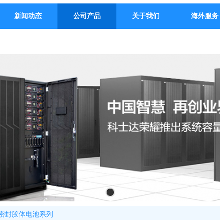
新闻动态
公司产品
关于我们
海外服务
L密封胶体电池系列