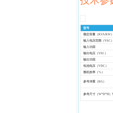
技术参
型号
额定容量（KVA/KW
输入电压范围（VAC
输入功因
输出电压（VAC）
输出功因
电池电压（VDC）
整机效率（%）
参考净重（KG）
参考尺寸（W*D*H）