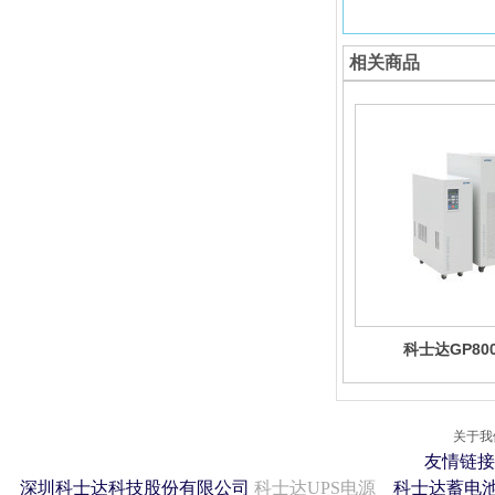
相关商品
科士达GP80
关于我
友情链接
深圳科士达科技股份有限公司
科士达UPS电源
科士达蓄电池 2011