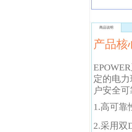
商品说明
产品核
EPOWE
定的电力
户安全可
1.高可
2.采用