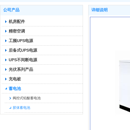
公司产品
详细说明
机房配件
精密空调
工频UPS电源
后备式UPS电源
UPS不间断电源
光伏系列产品
充电桩
蓄电池
阀控式铅酸蓄电池
胶体蓄电池