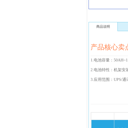
商品说明
产品核心卖
1.电池容量：50AH~1
2.电池特性：机架安
3.应用范围：UPS/通