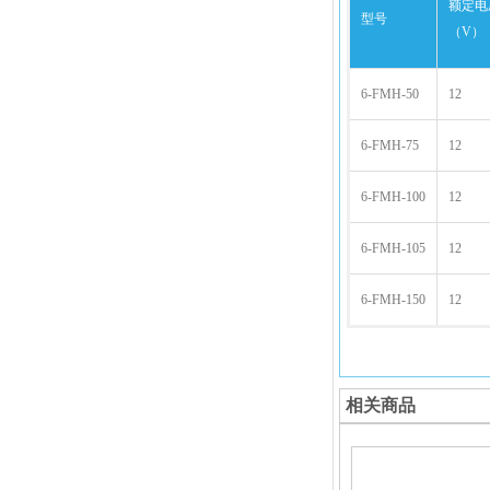
额定电
型号
（V）
6-FMH-50
12
6-FMH-75
12
6-FMH-100
12
6-FMH-105
12
6-FMH-150
12
相关商品