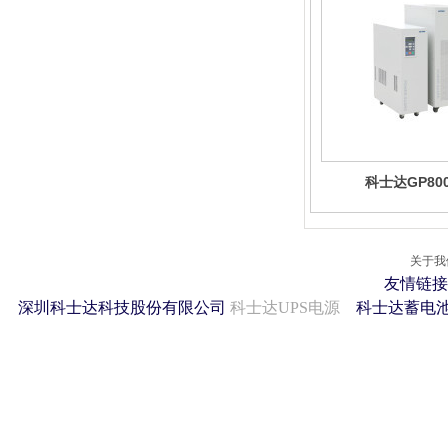
科士达GP80
关于我
友情链接
深圳科士达科技股份有限公司
科士达UPS电源
科士达蓄电池 2011