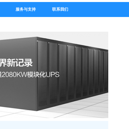
服务与支持
联系我们