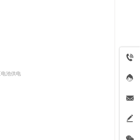
换至电池供电