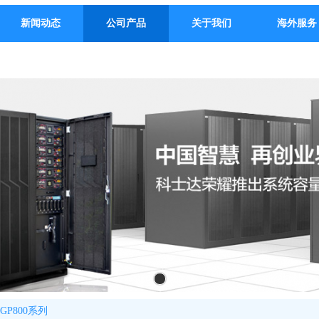
新闻动态
公司产品
关于我们
海外服务
GP800系列